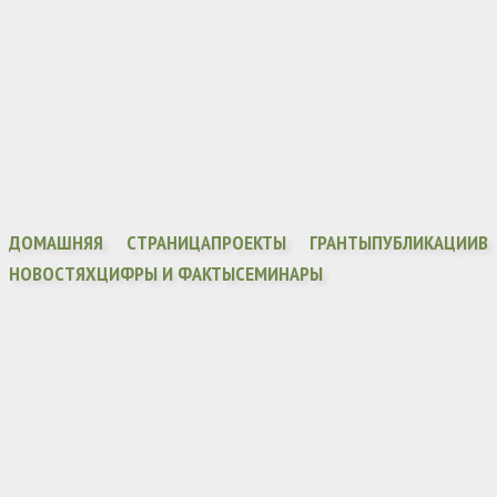
ДОМАШНЯЯ СТРАНИЦА
ПРОЕКТЫ ГРАНТЫ
ПУБЛИКАЦИИ
В
НОВОСТЯХ
ЦИФРЫ И ФАКТЫ
СЕМИНАРЫ