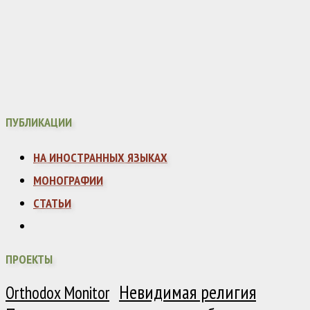
ПУБЛИКАЦИИ
НА ИНОСТРАННЫХ ЯЗЫКАХ
МОНОГРАФИИ
СТАТЬИ
ПРОЕКТЫ
Невидимая религия
Orthodox Monitor