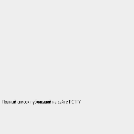
Полный список публикаций на сайте ПСТГУ