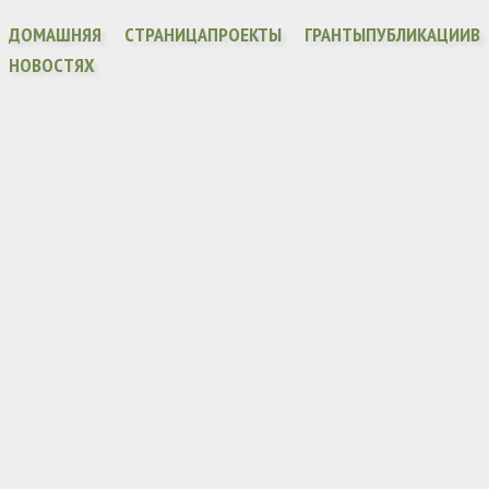
ДОМАШНЯЯ СТРАНИЦА
ПРОЕКТЫ ГРАНТЫ
ПУБЛИКАЦИИ
В
НОВОСТЯХ