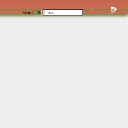
Search