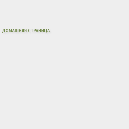
ДОМАШНЯЯ СТРАНИЦА