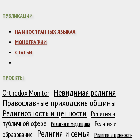
ПУБЛИКАЦИИ
НА ИНОСТРАННЫХ ЯЗЫКАХ
МОНОГРАФИИ
СТАТЬИ
ПРОЕКТЫ
Невидимая религия
Orthodox Monitor
Православные приходские общины
Религиозность и ценности
Религия в
публичной сфере
Религия и
Религия и медицина
Религия и семья
образование
Религия и ценности