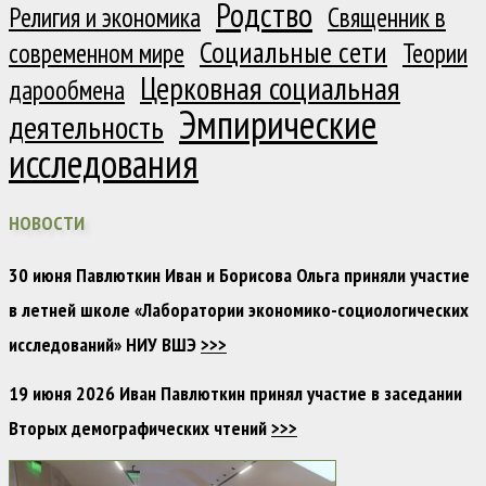
Родство
Религия и экономика
Священник в
Социальные сети
современном мире
Теории
Церковная социальная
дарообмена
Эмпирические
деятельность
исследования
НОВОСТИ
30 июня Павлюткин Иван и Борисова Ольга приняли участие
в летней школе «Лаборатории экономико-социологических
исследований» НИУ ВШЭ
>>>
19 июня 2026 Иван Павлюткин принял участие в заседании
Вторых демографических чтений
>>>