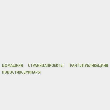
ДОМАШНЯЯ СТРАНИЦА
ПРОЕКТЫ ГРАНТЫ
ПУБЛИКАЦИИ
В
НОВОСТЯХ
СЕМИНАРЫ