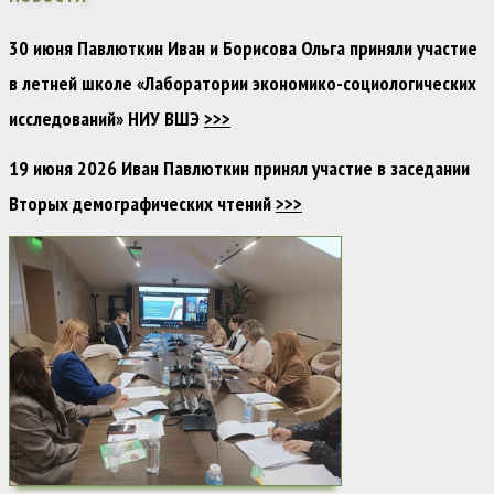
30 июня Павлюткин Иван и Борисова Ольга приняли участие
в летней школе «Лаборатории экономико-социологических
исследований» НИУ ВШЭ
>>>
19 июня 2026 Иван Павлюткин принял участие в заседании
Вторых демографических чтений
>>>