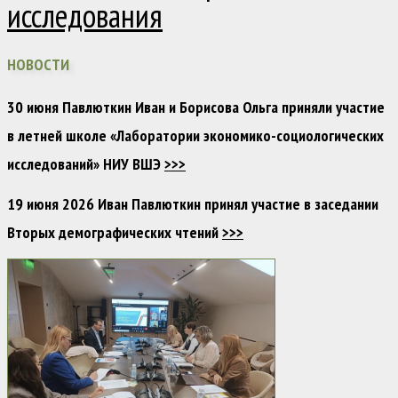
исследования
НОВОСТИ
30 июня Павлюткин Иван и Борисова Ольга приняли участие
в летней школе «Лаборатории экономико-социологических
исследований» НИУ ВШЭ
>>>
19 июня 2026 Иван Павлюткин принял участие в заседании
Вторых демографических чтений
>>>