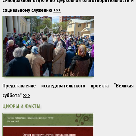
Синодальном отделе по Церковной благотворительности и
социальному служению
>>>
Представление исследовательского проекта “Великая
суббота”
>>>
ЦИФРЫ И ФАКТЫ