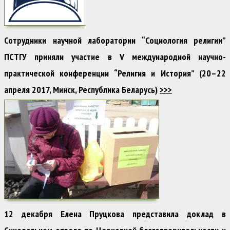
Сотрудники научной лаборатории “Социология религии”
ПСТГУ приняли участие в V международной научно-
практической конференции “Религия и История” (20–22
апреля 2017, Минск, Республика Беларусь)
>>>
12 декабря Елена Пруцкова представила доклад в