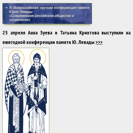
25 апреля Анна Зуева и Татьяна Крихтова выступили на
ежегодной конференции памяти Ю. Левады
>>>