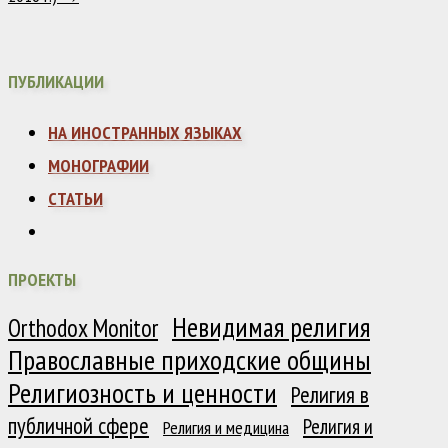
ПУБЛИКАЦИИ
НА ИНОСТРАННЫХ ЯЗЫКАХ
МОНОГРАФИИ
СТАТЬИ
ПРОЕКТЫ
Невидимая религия
Orthodox Monitor
Православные приходские общины
Религиозность и ценности
Религия в
публичной сфере
Религия и
Религия и медицина