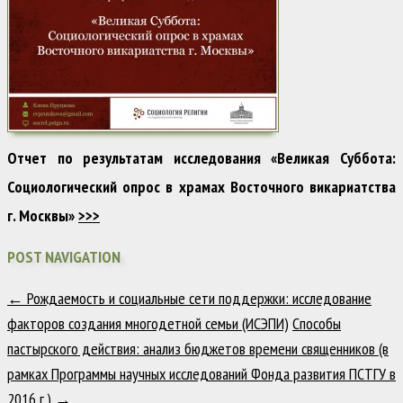
Отчет по результатам исследования «Великая Суббота:
Социологический опрос в храмах Восточного викариатства
г. Москвы»
>>>
POST NAVIGATION
←
Рождаемость и социальные сети поддержки: исследование
факторов создания многодетной семьи (ИСЭПИ)
Способы
пастырского действия: анализ бюджетов времени священников (в
рамках Программы научных исследований Фонда развития ПСТГУ в
2016 г.)
→