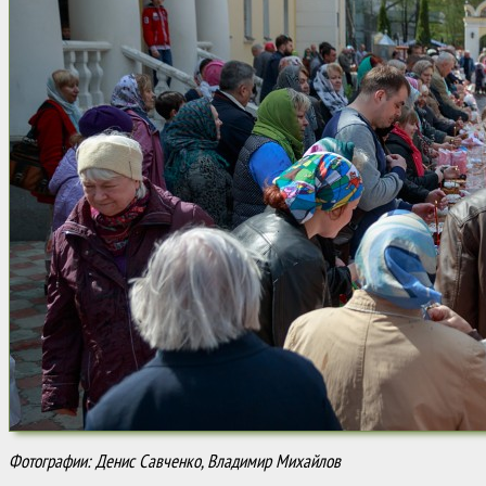
Фотографии: Денис Савченко, Владимир Михайлов