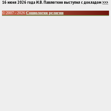
16 июня 2026 года И.В. Павлюткин выступил с докладом
>>>
© 2007 - 2026
Социология религии