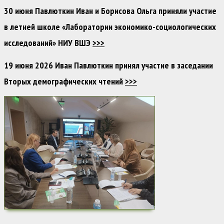
30 июня Павлюткин Иван и Борисова Ольга приняли участие
в летней школе «Лаборатории экономико-социологических
исследований» НИУ ВШЭ
>>>
19 июня 2026 Иван Павлюткин принял участие в заседании
Вторых демографических чтений
>>>