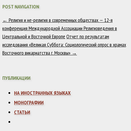
POST NAVIGATION
←
Религия и не-религия в современных обществах — 12-я
конференция Международной Ассоциации Религиоведения в
Центральной и Восточной Европе
Отчет по результатам
исследования «Великая Суббота: Социологический опрос в храмах
Восточного викариатства г. Москвы»
→
ПУБЛИКАЦИИ
НА ИНОСТРАННЫХ ЯЗЫКАХ
МОНОГРАФИИ
СТАТЬИ