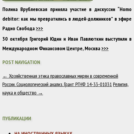
Полина Врублевская приняла участие в дискуссии “Homo
debitor: как мы превратились в людей-должников” в эфире
Радио Свобода
>>>
30 октября Григорий Юдин и Иван Павлюткин выступили в
Международном Финансовом Центре, Москва
>>>
POST NAVIGATION
←
Хозяйственная этика православных мирян в современной
России. Социологический анализ. Грант РГНФ 14-33-01031
Религия,
наука и общество
→
ПУБЛИКАЦИИ
НА ИНОСТРАННЫХ ЯЗЫКАХ