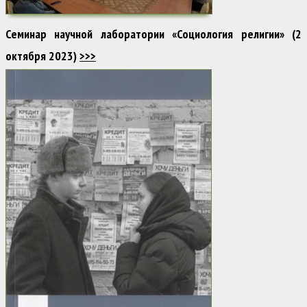
Семинар научной лаборатории «Социология религии» (2
октября 2023)
>>>