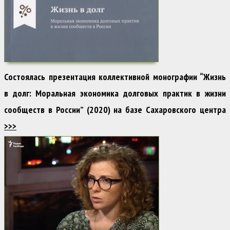
Состоялась презентация коллективной монографии “Жизнь
в долг: Моральная экономика долговых практик в жизни
сообществ в России” (2020) на базе Сахаровского центра
>>>