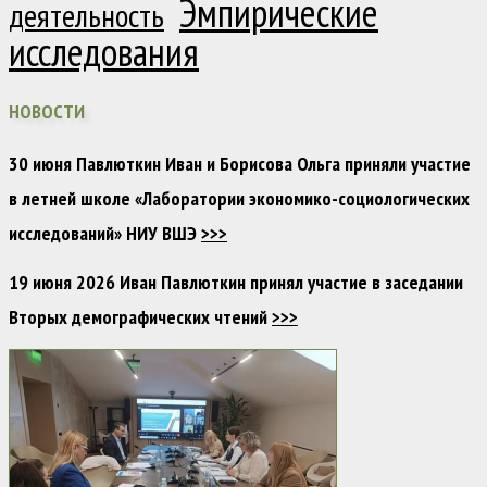
Эмпирические
деятельность
исследования
НОВОСТИ
30 июня Павлюткин Иван и Борисова Ольга приняли участие
в летней школе «Лаборатории экономико-социологических
исследований» НИУ ВШЭ
>>>
19 июня 2026 Иван Павлюткин принял участие в заседании
Вторых демографических чтений
>>>