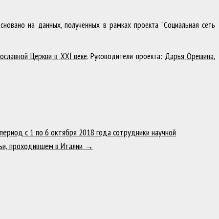
сновано на данных, полученных в рамках проекта “Социальная сеть
ославной Церкви в XXI веке
. Руководители проекта:
Дарья Орешина
,
 период с 1 по 6 октября 2018 года сотрудники научной
мьи, проходившем в Италии
→