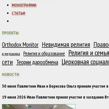
МОНОГРАФИИ
СТАТЬИ
ПРОЕКТЫ
Право
Невидимая религия
Orthodox Monitor
Религия и семь
Религия и образование
и медицина
Церковная социал
сети
Теории дарообмена
НОВОСТИ
30 июня Павлюткин Иван и Борисова Ольга приняли участие
19 июня 2026 Иван Павлюткин принял участие в заседании 