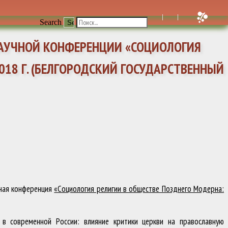
Search
НАУЧНОЙ КОНФЕРЕНЦИИ «СОЦИОЛОГИЯ
018 Г. (БЕЛГОРОДСКИЙ ГОСУДАРСТВЕННЫЙ
чная конференция
«Социология религии в обществе Позднего Модерна:
в современной России: влияние критики церкви на православную