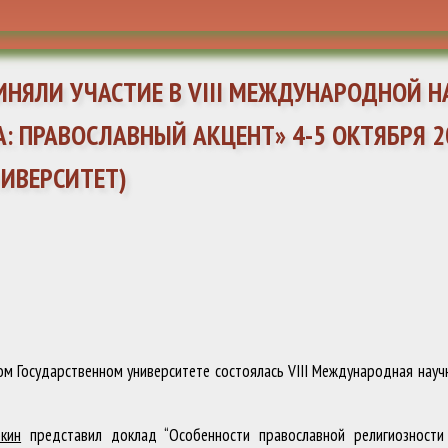
ИНЯЛИ УЧАСТИЕ В VIII МЕЖДУНАРОДНОЙ 
: ПРАВОСЛАВНЫЙ АКЦЕНТ» 4-5 ОКТЯБРЯ 2
ИВЕРСИТЕТ)
ом Государственном университете состоялась VIII Международная нау
кин
представил доклад “Особенности православной религиозности 