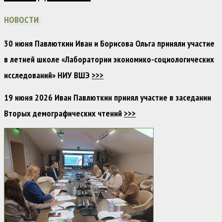
НОВОСТИ
30 июня Павлюткин Иван и Борисова Ольга приняли участие
в летней школе «Лаборатории экономико-социологических
исследований» НИУ ВШЭ
>>>
19 июня 2026 Иван Павлюткин принял участие в заседании
Вторых демографических чтений
>>>