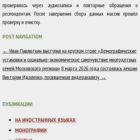
проверялось через аудиозаписи и повторные обращения к
респондентам. После завершения сбора данных массив прошёл
проверку и очистку.
POST NAVIGATION
←
Иван Павлюткин выступил на круглом столе «Демографические
установки и социально-экономическое самочувствие многодетных
семей Московского региона»
8 марта 2026 года состоялась лекция
Виктории Идоленко, посвященная видеоанализу
→
ПУБЛИКАЦИИ
НА ИНОСТРАННЫХ ЯЗЫКАХ
МОНОГРАФИИ