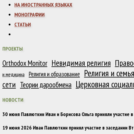
НА ИНОСТРАННЫХ ЯЗЫКАХ
МОНОГРАФИИ
СТАТЬИ
ПРОЕКТЫ
Право
Невидимая религия
Orthodox Monitor
Религия и семь
Религия и образование
и медицина
Церковная социал
сети
Теории дарообмена
НОВОСТИ
30 июня Павлюткин Иван и Борисова Ольга приняли участие
19 июня 2026 Иван Павлюткин принял участие в заседании 