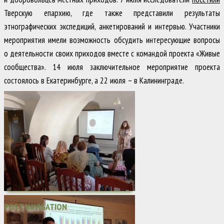
Тверскую епархию, где также представили результаты
этнографических экспедиций, анкетирований и интервью. Участники
мероприятия имели возможность обсудить интересующие вопросы
о деятельности своих приходов вместе с командой проекта «Живые
сообщества». 14 июля заключительное мероприятие проекта
состоялось в Екатеринбурге, а 22 июля – в Калининграде.
POST NAVIGATION