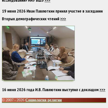
исследований» НИУ ВШЭ
>>>
19 июня 2026 Иван Павлюткин принял участие в заседании
Вторых демографических чтений
>>>
16 июня 2026 года И.В. Павлюткин выступил с докладом
>>>
© 2007 - 2026
Социология религии