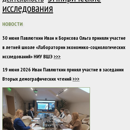
исследования
НОВОСТИ
30 июня Павлюткин Иван и Борисова Ольга приняли участие
в летней школе «Лаборатории экономико-социологических
исследований» НИУ ВШЭ
>>>
19 июня 2026 Иван Павлюткин принял участие в заседании
Вторых демографических чтений
>>>