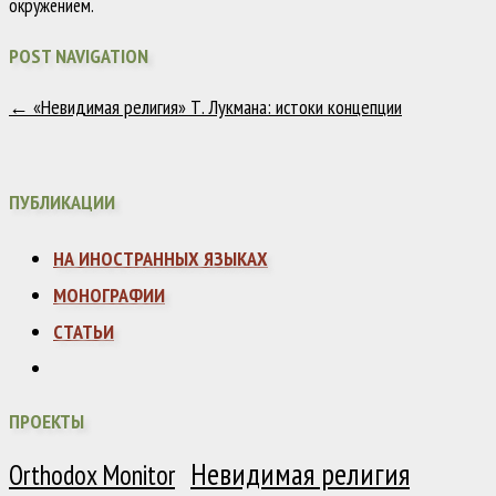
окружением.
POST NAVIGATION
←
«Невидимая религия» Т. Лукмана: истоки концепции
ПУБЛИКАЦИИ
НА ИНОСТРАННЫХ ЯЗЫКАХ
МОНОГРАФИИ
СТАТЬИ
ПРОЕКТЫ
Невидимая религия
Orthodox Monitor