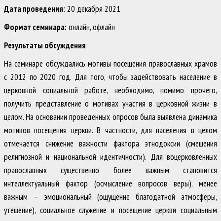
Дата проведения
: 20 декабря 2021
Формат семинара:
онлайн, офлайн
Результаты обсуждения
:
На семинаре обсуждались мотивы посещения православных храмов
с 2012 по 2020 год. Для того, чтобы задействовать население в
церковной социальной работе, необходимо, помимо прочего,
получить представление о мотивах участия в церковной жизни в
целом. На основании проведенных опросов была выявлена динамика
мотивов посещения церкви. В частности, для населения в целом
отмечается снижение важности фактора этнодоксии (смешения
религиозной и национальной идентичности). Для воцерковленных
православных существенно более важным становится
интеллектуальный фактор (осмысление вопросов веры), менее
важным – эмоциональный (ощущение благодатной атмосферы,
утешение), социальное служение и посещение церкви социальным