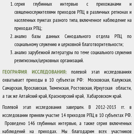
серия глубинных интервью с прихожанами и
священнослужителями приходов РПЦ в различных регионах и
населенных пунктах разного типа, включенное наблюдение на
приходах РПЦ;
анализ базы данных Синодального отдела РПЦ по
социальному служению и церковной благотворительности;
анализ зарубежной литературы по теме социального служения
религиозных/церковных организаций.
ГЕОГРАФИЯ ИССЛЕДОВАНИЯ:
полевой этап исследованиях
охватывает приходы в 10 субъектах РФ: Московская, Калужская,
Самарская, Ярославская, Тюменская, Ростовская, Иркутская области,
а так же Алтайский край, Красноярский край, Хабаровском край.
Полевой этап исследования завершен. В 2012-2013 гг. в
исследовании приняли участие 14 приходов РПЦ в 10 субъектах РФ.
Проведено 146 глубинных интервью, а также серия включенных
наблюдений на приходах. Мы благодарим всех участников