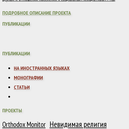
ПОДРОБНОЕ ОПИСАНИЕ ПРОЕКТА
ПУБЛИКАЦИИ
ПУБЛИКАЦИИ
НА ИНОСТРАННЫХ ЯЗЫКАХ
МОНОГРАФИИ
СТАТЬИ
ПРОЕКТЫ
Невидимая религия
Orthodox Monitor