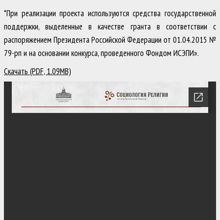
*При реализации проекта используются средства государственной
поддержки, выделенные в качестве гранта в соответствии с
распоряжением Президента Российской Федерации от 01.04.2015 №
79-рп и на основании конкурса, проведенного Фондом ИСЭПИ».
Скачать (PDF, 1.09MB)