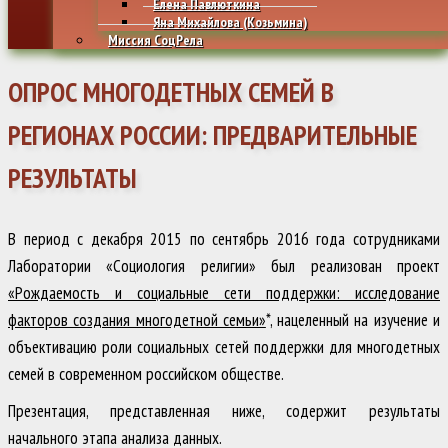
Елена Павлюткина
Яна Михайлова (Козьмина)
Миссия СоцРела
ОПРОС МНОГОДЕТНЫХ СЕМЕЙ В
РЕГИОНАХ РОССИИ: ПРЕДВАРИТЕЛЬНЫЕ
РЕЗУЛЬТАТЫ
В период с декабря 2015 по сентябрь 2016 года сотрудниками
Лаборатории «Социология религии» был реализован проект
«Рождаемость и социальные сети поддержки: исследование
факторов создания многодетной семьи»
*, нацеленный на изучение и
объективацию роли социальных сетей поддержки для многодетных
семей в современном российском обществе.
Презентация, представленная ниже, содержит результаты
начального этапа анализа данных.