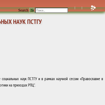
Search
ЬНЫХ НАУК ПСТГУ
 социальных наук ПСТГУ и в рамках научной сессии «Православие в
этики на приходах РПЦ”.