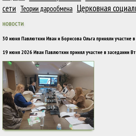
Церковная социал
сети
Теории дарообмена
НОВОСТИ
30 июня Павлюткин Иван и Борисова Ольга приняли участие
19 июня 2026 Иван Павлюткин принял участие в заседании 