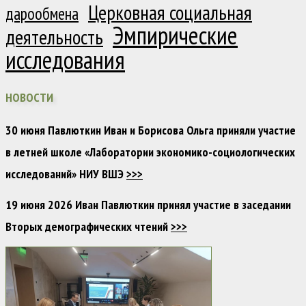
Церковная социальная
дарообмена
Эмпирические
деятельность
исследования
НОВОСТИ
30 июня Павлюткин Иван и Борисова Ольга приняли участие
в летней школе «Лаборатории экономико-социологических
исследований» НИУ ВШЭ
>>>
19 июня 2026 Иван Павлюткин принял участие в заседании
Вторых демографических чтений
>>>