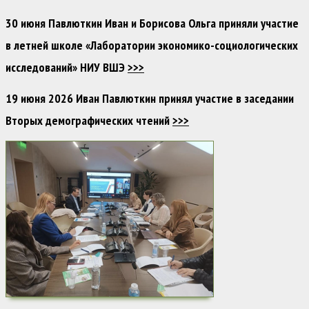
30 июня Павлюткин Иван и Борисова Ольга приняли участие
в летней школе «Лаборатории экономико-социологических
исследований» НИУ ВШЭ
>>>
19 июня 2026 Иван Павлюткин принял участие в заседании
Вторых демографических чтений
>>>