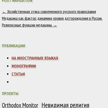
POST NAVIGATION
←
Хозяйственная этика современного русского православия
Медицина как фактор динамики уровня деторождения в России.
Религиозные функции медицины
→
ПУБЛИКАЦИИ
НА ИНОСТРАННЫХ ЯЗЫКАХ
МОНОГРАФИИ
СТАТЬИ
ПРОЕКТЫ
Невидимая религия
Orthodox Monitor