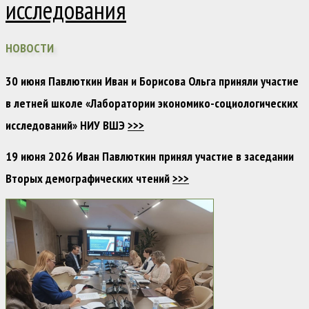
исследования
НОВОСТИ
30 июня Павлюткин Иван и Борисова Ольга приняли участие
в летней школе «Лаборатории экономико-социологических
исследований» НИУ ВШЭ
>>>
19 июня 2026 Иван Павлюткин принял участие в заседании
Вторых демографических чтений
>>>