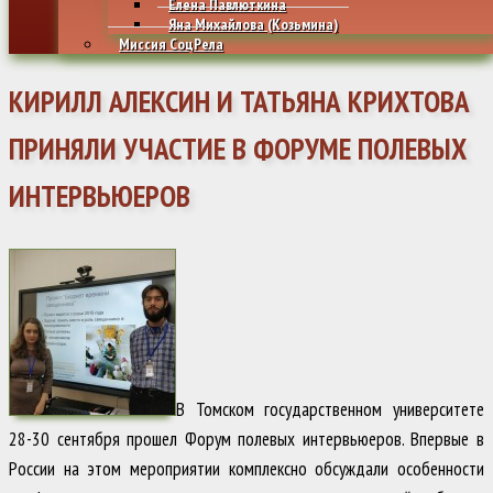
Елена Павлюткина
Яна Михайлова (Козьмина)
Миссия СоцРела
КИРИЛЛ АЛЕКСИН И ТАТЬЯНА КРИХТОВА
ПРИНЯЛИ УЧАСТИЕ В ФОРУМЕ ПОЛЕВЫХ
ИНТЕРВЬЮЕРОВ
В Томском государственном университете
28-30 сентября прошел Форум полевых интервьюеров. Впервые в
России на этом мероприятии комплексно обсуждали особенности