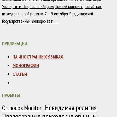
Университет Берна. Швейцария
Третий конгресс российских
исследователей религии. 7 – 9 октября. Владимирский
Государственный Университет
→
ПУБЛИКАЦИИ
НА ИНОСТРАННЫХ ЯЗЫКАХ
МОНОГРАФИИ
СТАТЬИ
ПРОЕКТЫ
Невидимая религия
Orthodox Monitor
Православные приходские общины