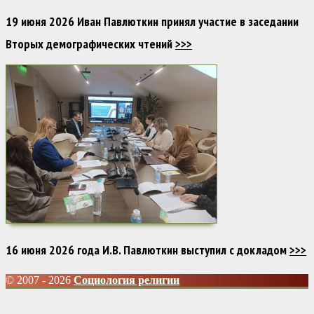
19 июня 2026 Иван Павлюткин принял участие в заседании
Вторых демографических чтений
>>>
16 июня 2026 года И.В. Павлюткин выступил с докладом
>>>
© 2007 - 2026
Социология религии