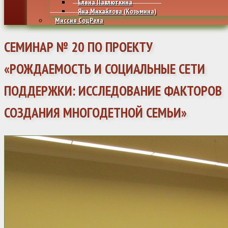
Елена Павлюткина
Яна Михайлова (Козьмина)
Миссия СоцРела
СЕМИНАР № 20 ПО ПРОЕКТУ
«РОЖДАЕМОСТЬ И СОЦИАЛЬНЫЕ СЕТИ
ПОДДЕРЖКИ: ИССЛЕДОВАНИЕ ФАКТОРОВ
СОЗДАНИЯ МНОГОДЕТНОЙ СЕМЬИ»