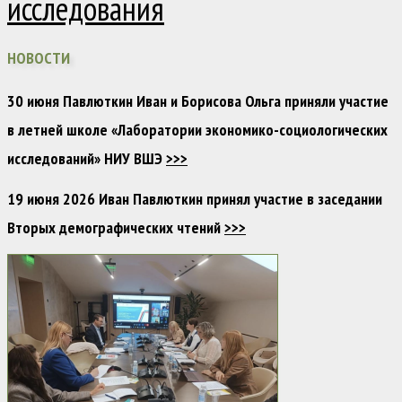
исследования
НОВОСТИ
30 июня Павлюткин Иван и Борисова Ольга приняли участие
в летней школе «Лаборатории экономико-социологических
исследований» НИУ ВШЭ
>>>
19 июня 2026 Иван Павлюткин принял участие в заседании
Вторых демографических чтений
>>>