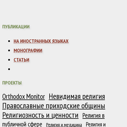
ПУБЛИКАЦИИ
НА ИНОСТРАННЫХ ЯЗЫКАХ
МОНОГРАФИИ
СТАТЬИ
ПРОЕКТЫ
Невидимая религия
Orthodox Monitor
Православные приходские общины
Религиозность и ценности
Религия в
публичной сфере
Религия и
Религия и медицина