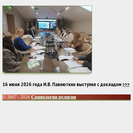
16 июня 2026 года И.В. Павлюткин выступил с докладом
>>>
© 2007 - 2026
Социология религии