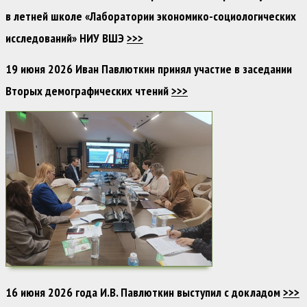
в летней школе «Лаборатории экономико-социологических
исследований» НИУ ВШЭ
>>>
19 июня 2026 Иван Павлюткин принял участие в заседании
Вторых демографических чтений
>>>
16 июня 2026 года И.В. Павлюткин выступил с докладом
>>>